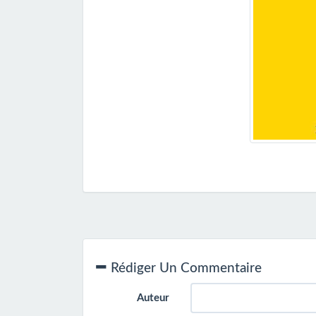
Rédiger Un Commentaire
Auteur