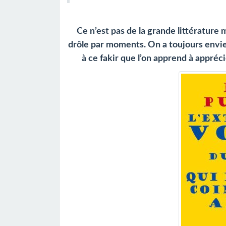
Ce n’est pas de la grande littérature ma
drôle par moments. On a toujours envie
à ce fakir que l’on apprend à appréc