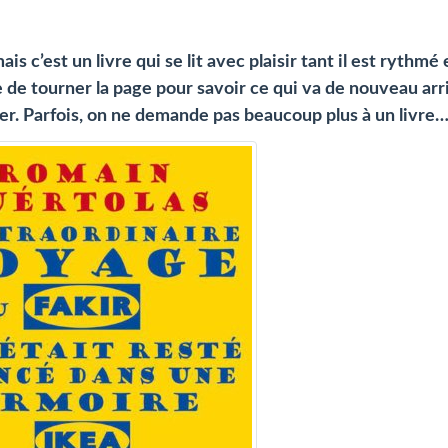
is c’est un livre qui se lit avec plaisir tant il est rythmé 
 de tourner la page pour savoir ce qui va de nouveau arr
ier. Parfois, on ne demande pas beaucoup plus à un livre