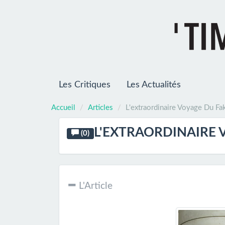
Les Critiques
Les Actualités
Accueil
Articles
L'extraordinaire Voyage Du Fa
(0)
L'Article